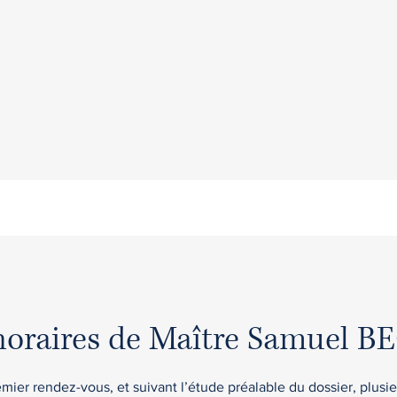
service en ligne.
En savoir plus
noraires de Maître Samuel 
mier rendez-vous, et suivant l’étude préalable du dossier, plusi