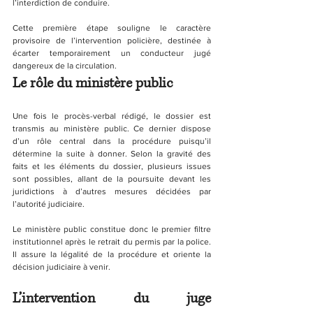
l’interdiction de conduire.
Cette première étape souligne le caractère 
provisoire de l’intervention policière, destinée à 
écarter temporairement un conducteur jugé 
dangereux de la circulation.
Le rôle du ministère public
Une fois le procès-verbal rédigé, le dossier est 
transmis au ministère public. Ce dernier dispose 
d’un rôle central dans la procédure puisqu’il 
détermine la suite à donner. Selon la gravité des 
faits et les éléments du dossier, plusieurs issues 
sont possibles, allant de la poursuite devant les 
juridictions à d’autres mesures décidées par 
l’autorité judiciaire.
Le ministère public constitue donc le premier filtre 
institutionnel après le retrait du permis par la police. 
Il assure la légalité de la procédure et oriente la 
décision judiciaire à venir.
L’intervention du juge 