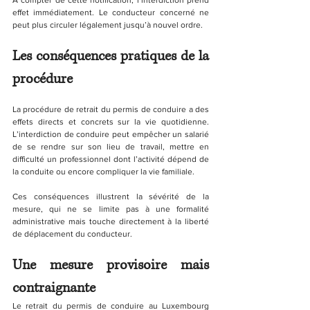
effet immédiatement. Le conducteur concerné ne 
peut plus circuler légalement jusqu’à nouvel ordre.
Les conséquences pratiques de la 
procédure
La procédure de retrait du permis de conduire a des 
effets directs et concrets sur la vie quotidienne. 
L’interdiction de conduire peut empêcher un salarié 
de se rendre sur son lieu de travail, mettre en 
difficulté un professionnel dont l’activité dépend de 
la conduite ou encore compliquer la vie familiale.
Ces conséquences illustrent la sévérité de la 
mesure, qui ne se limite pas à une formalité 
administrative mais touche directement à la liberté 
de déplacement du conducteur.
Une mesure provisoire mais 
contraignante
Le retrait du permis de conduire au Luxembourg 