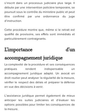
s’inscrit dans un processus judiciaire plus large. Il 
débute par une intervention policière temporaire, se 
poursuit sous le contrôle du ministère public et peut 
être confirmé par une ordonnance du juge 
d’instruction.
Cette procédure montre que, même si le retrait est 
qualifié de provisoire, ses effets sont immédiats et 
particulièrement contraignants.
L’importance d’un 
accompagnement juridique
La complexité de la procédure et ses conséquences 
pratiques rendent indispensable un 
accompagnement juridique adapté. Un avocat en 
droit routier peut analyser la régularité de la mesure, 
vérifier le respect des délais et préparer la défense 
en vue des décisions à venir.
L’assistance juridique permet également de mieux 
anticiper les suites judiciaires et d’évaluer les 
options possibles pour limiter les conséquences de 
la mesure.